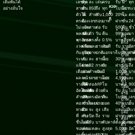
เดิมพันได้
เลข
ขั้น
ทุก
ละ
เล่น
ครบ
รับ
มี
ทุก
หวย
อย่างมั่นใจ
สาม
ต่ำ
วัน
850
ถึง
ทุก
โบนัส
โปร
ระ
ยี่
ตัว
ไม่
ที่
สำหรับ
3
1,000
20%,
โม
ตล
กี
ตรง
ต้อง
1
เลข
รอบ
บาท
ฝาก
ชั่น
24
ไม่
แจ้ง
และ
สาม
ต่อ
รับ
500-
คืน
ชั่
สาม
พลาด
สลิป
16
ตัว
วัน
คืน
999
ยอด
มา
ตัว
ทุก
อัตรา
ของ
ตรง
ทั้ง
0.5%
บาท
เสีย
พร้
ตรง
งวด
จ่าย
เดือน
และ
ฮานอย
ทันที
รับ
ราย
อัต
จ่าย
กับ
สูงสุด
เปิด
บาท
ปกติ
นอกจาก
โบนัส
สัปดาห
จ่า
บาท
ระบบ
–
รับ
ละ
ฮานอย
นี้
30%,
สูงสุด
สูง
ละ
แจ้ง
จ่าย
แทง
92
กาลา
ยัง
ฝาก
5%
ถึง
850
เตือน
บาท
ล่วง
สำหรับ
และ
มี
1,000-
ให้
บา
สาม
ผล
ละ
หน้า
เลข
ฮานอย
โปร
4,999
คุณ
ละ
ตัว
รางวัล
900
ได้
สอง
VIP
โม
บาท
ได้
90
โต๊ด
อัตโนมัติ
สำหรับ
ตลอด
ตัว
ด้วย
ชั่น
รับ
ลุ้น
ไม่ม
จ่าย
สำหรับ
เลข
24
ตรง
อัตรา
คืน
โบนัส
ต่อ
เล
บาท
คอ
สาม
ชั่วโมง
ระบบ
จ่าย
ยอด
40%
แบบ
อั้น
ละ
หวย
ตัว
ปิด
จะ
สูง
เสีย
และ
ไม่มี
ระ
140
ที่
ตรง
รับ
ปิด
ถึง
ราย
ฝาก
สะดุด
ฝา
สอง
ชื่น
ไม่มี
แทง
รับ
บาท
สัปดาห์
ตั้งแต่
พิเศษ
ถอ
ตัว
ชอบ
เลข
ก่อน
แทง
ละ
สูงสุด
5,000
สุด
อัต
บน
การ
อั้น
หวย
ก่อน
850
5%
บาท
สำหรับ
ที่