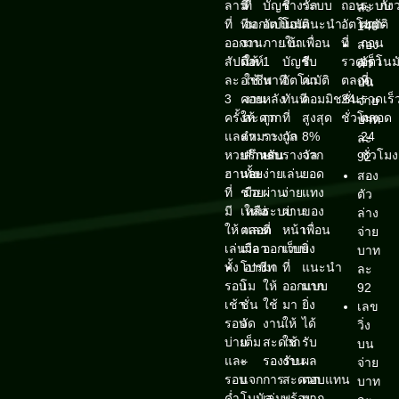
ลาว
มี
ที่
บัญชี
รางวัล
ระบบ
ถอน
ระบบ
กัง
ละ
ที่
ทีม
ออกแบบ
อัตโนมัติ
โอน
แนะนำ
อัตโนมัติ
ฝาก-
140
ออก
งาน
มา
ภายใน
เข้า
เพื่อน
ที่
ถอน
สอง
สัปดาห์
มือ
ให้
1
บัญชี
รับ
รวดเร็ว
อัตโนมั
ตัว
ละ
อาชีพ
ใช้
นาที
อัตโนมัติ
ค่า
ตลอด
ที่
บน
3
คอย
งาน
หลัง
ทันที
คอมมิชชั่น
24
รวดเร็
จ่าย
ครั้ง
ให้
สะดวก
ถูก
ที่
สูงสุด
ชั่วโมง
ตลอด
บาท
และ
คำ
เหมาะ
รางวัล
ถูก
8%
24
ละ
หวย
ปรึกษา
สำหรับ
เล่น
รางวัล
จาก
ชั่วโมง
92
ฮานอย
และ
ทั้ง
ง่าย
เล่น
ยอด
สอง
ที่
ช่วย
มือ
ผ่าน
ง่าย
แทง
ตัว
มี
เหลือ
ใหม่
ระบบ
ผ่าน
ของ
ล่าง
ให้
ตลอด
และ
ที่
หน้า
เพื่อน
จ่าย
เล่น
เวลา
มือ
ออกแบบ
เว็บ
ยิ่ง
บาท
ทั้ง
โปร
อาชีพ
มา
ที่
แนะนำ
ละ
รอบ
โม
ให้
ออกแบบ
มาก
92
เช้า
ชั่น
ใช้
มา
ยิ่ง
เลข
รอบ
จัด
งาน
ให้
ได้
วิ่ง
บ่าย
เต็ม
สะดวก
ใช้
รับ
บน
และ
–
รองรับ
งาน
ผล
จ่าย
รอบ
แจก
การ
สะดวก
ตอบแทน
บาท
ค่ำ
โบนัส
เล่น
พร้อม
มาก