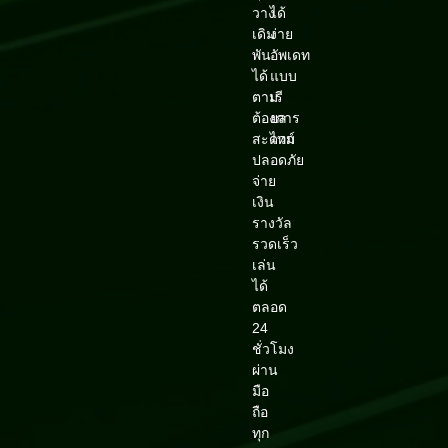
วาง
ได้
เดิม
ง่าย
พัน
อัพเดท
ได้
แบบ
ตาม
เรี
ต้องการ
ยล
สะดวก
ไทม์
ปลอดภัย
จ่าย
เงิน
รางวัล
รวดเร็ว
เล่น
ได้
ตลอด
24
ชั่วโมง
ผ่าน
มือ
ถือ
ทุก