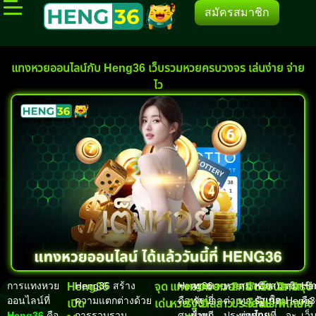
สมัครสมาชิก
แทงหวยออนไลน์กับ Heng36 เว็บรวมหวยครบวงจร เล่นง่าย จ่าย
ไว
การแทงหวย
Heng36 สร้าง
Heng36
ครบ
หวย
หวย
หวย
สมาชิก
หวย
สมาชิก
สมาชิ
He
Heng36
จุด
แทง
หวย
หวย
หวย
สิทธิ
อัตรา
โบนัส
สิทธิ
สรุป
ออนไลน์ที่
ความแตกต่างด้วย
คือ
ทุก
รัฐบาล
ยี่
ต่าง
ทุก
รัฐบาล
ใหม่
Heng3
คือ
เปิด
เด่น
หวย
รัฐบาล
ยี่
ลาว
ประโยชน์
จ่าย
แรก
พิเศษ
แทง
Heng36
คือ
การรวบรวม
ศูนย์
หวย
ไทย
กี
ประเทศ
ท่าน
ไทย
ที่
จะ
เว็