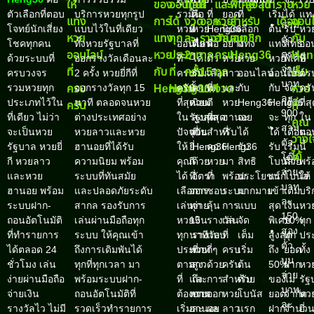
ให้
ของ
ออนไลน์
ไทย
กี
และ
พิเศษ
สูงสุด
เข้า
ราย
หวย
ตัวเลือกที่ตอบ
บริการหวยทุกรูป
รวม
ใน
คือ
ที่
ยอด
ที่
เริ่ม
ได้
แท
แทง
การ
ได้
งวด
ออก
หวย
สำหรับ
เดือน
ออนไ
สาม
โจทย์นักเสี่ยง
แบบไว้ในที่เดียว
หวย
ที่
หวย
Heng36
นิยม
เลือก
ต้น
รับ
หว
หวย
แทง
ทุก
ละ
รางวัล
ฮานอย
สมาชิก
กับ
ตัว
โชคทุกคน
ทั้งหวยรัฐบาลที่
ออนไลน์
เดียว
ที่
คือ
อย่าง
แทง
แทง
สิทธิ
ออ
ตรง
ออนไลน์
หวย
ประเภท
2
ทุก
ครบ
Heng36
Hen
ด้วยระบบที่
ออกรางวัลเดือนละ
ที่
–
ได้
ตัว
หวย
หวย
หวย
พิเศษ
ที่
จ่าย
ที่
กับ
ที่
ครั้ง
15
ทุก
เว็บ
ครบวงจร
2 ครั้ง หวยยี่กีที่
ครบ
รวม
รับ
เลือก
ลาว
ออนไลน์
ออนไลน์
แบบ
คร
บาท
รวมหวยทุก
ออกรางวัลทุก 15
ครัน
ทั้ง
ความ
ที่
และ
กับ
กับ
จัด
ครั
ครบ
Heng36
Heng36
นาที
งวด
หวย
ละ
ประเภทไว้ใน
นาที ตลอดจนหวย
ที่สุด
หวย
นิยม
ดี
หวย
Heng36
Heng36
เต็ม
ที่ส
ครัน
ที่
900
ที่เดียว ไม่ว่า
ต่างประเทศอย่าง
ใน
รัฐบาล
สูงสุด
ที่สุด
ฮานอย
จะ
จะ
ทุก
ใน
คุณ
สาม
จะเป็นหวย
หวยลาวและหวย
ปัจจุบัน
หวย
ที่
สำหรับ
ที่
ได้
ได้
เดือน
ตอ
วางใ
ตัว
รัฐบาล หวยยี่
ฮานอยที่ได้รับ
ให้
ยี่
Heng36
คอ
Heng36
รับ
รับ
เริ่ม
นี้
ได้
โต๊ด
กี หวยลาว
ความนิยม พร้อม
คุณ
กี
ด้วย
หวย
มา
สิทธิ
โบนัส
ด้วย
พร้
จ่าย
และหวย
ระบบที่ทันสมัย
ได้
ที่
อัตรา
ที่
พร้อม
ประโยชน์
แรก
โบนัส
ให้
บาท
ฮานอย พร้อม
และปลอดภัยระดับ
เลือก
ออก
การ
ชอบ
ระบบ
มากมาย
เข้า
เติม
บริ
ละ
ระบบฝาก-
สากล รองรับการ
เล่น
ทุก
จ่าย
ลุ้น
การ
แบบ
สุด
เงิน
หว
150
ถอนอัตโนมัติ
เล่นผ่านมือถือทุก
หวย
15
เงิน
รางวัล
เล่น
จัด
พิเศษ
10%
ทุก
สอง
ที่ทำรายการ
ระบบ ให้คุณเข้า
ทุก
นาที
รางวัล
แบบ
ที่
เต็ม
สูงสุด
ทุก
ปร
ตัว
ได้ตลอด 24
ถึงการเดิมพันได้
ประเภท
หวย
ที่
ถี่ๆ
ครบ
เริ่ม
ถึง
ยอด
ทั้ง
บน
ชั่วโมง เล่น
ทุกที่ทุกเวลา มา
ตาม
ลาว
สูง
ด้วย
ครัน
ต้น
50%
ฝาก
หว
จ่าย
ง่ายผ่านมือถือ
พร้อมระบบฝาก-
ที่
และ
ถึง
การ
สำหรับ
ด้วย
ของ
ไม่
รัฐ
บาท
จ่ายเงิน
ถอนอัตโนมัติที่
ต้องการ
หวย
บาท
ออก
หวย
โบนัส
ยอด
จำกัด
หว
ละ
รางวัลไว ไม่มี
รวดเร็วทำรายการ
เริ่ม
ฮานอย
ละ
ผล
ลาว
แรก
ฝาก
จำนว
ยี่