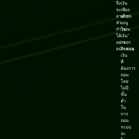
จึง
เงิน
จะ
เพียง
สามารถ
เลือก
ทำ
เมนู
กำไร
“ถอน
ได้
เงิน”
อย่าง
กรอก
สม่ำเสมอ
จำนวน
เงิน
ที่
ต้องการ
ถอน
โดย
ไม่มี
ขั้น
ต่ำ
ใน
การ
ถอน
ระบบ
จะ