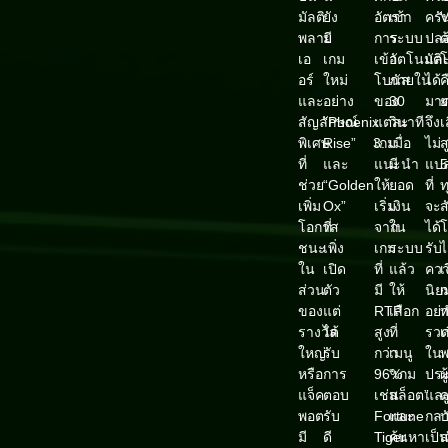
มัลติ
ยัง
อัตรา
เข้า
ครั
V
พลาย
มี
การ
ระบบ
ปลอ
ด
เอ
เกม
เข้า
อัตโนมัติ
แล
โ
อร์
ใหม่
โบนัส
ภายใน
ได้
ค
และ
อย่าง
ของ
30
มา
สัญลักษณ์
“Phoenix
แต่ละ
วินาที
จึง
เ
พิเศษ
Rise”
เกม
เมื่อ
ไม่
ส
ที่
และ
แนะนำ
มี
แป
ช่วย
“Golden
ให้
ยอด
ที่
ท
เพิ่ม
Ox”
เริ่ม
เงิน
จะ
ส
โอกาส
ที่
จาก
ใน
ได้
ชนะ
เพิ่ง
เกม
ระบบ
รับ
ไ
ใน
เปิด
ที่
แล้ว
คว
เ
ส่วน
ตัว
มี
ให้
นิย
ก
ของ
แต่
RTP
เลือก
อย่
รางวัล
ได้
สูง
ที่
รวด
เ
ใหญ่
รับ
กว่า
เมนู
ใน
พ
หรือ
การ
96%
“เกม
ปร
ผู้
แจ็ค
ตอบ
เช่น
สล็อต”
แล
ด
พอต
รับ
Fortune
และ
กล
บ
มี
ดี
Tiger
ค้นหา
เป็
ส