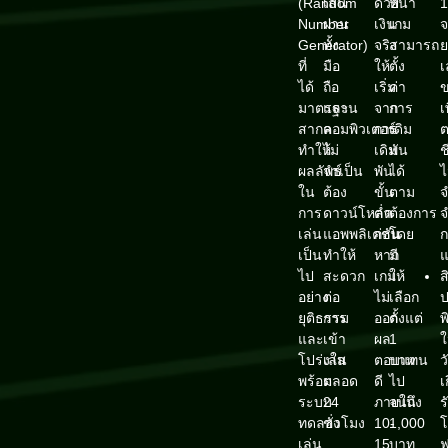
(Random
เล่น
ด้วย
หน้า
Number
ผ่าน
เงิน
เกม
จ
Generator)
ทั้ง
จริง
สามารถ
ที่
มือ
ให้
ตั้ง
เ
ได้
ถือ
เริ่ม
ค่า
มาตรฐาน
และ
จาก
การ
เ
สากล
คอมพิวเตอร์
การ
เดิม
ทำให้
ไม่
เดิม
พัน
ช
ผลลัพธ์
จำเป็น
พัน
ได้
ไ
ใน
ต้อง
ขั้น
ตาม
จ
การ
ดาวน์โหลด
ต่ำ
ต้องการ
เล่น
แอพพลิเคชัน
ก่อน
โดย
ก
เป็น
ทำให้
หาก
มี
ไป
สะดวก
เกม
ให้
ส
อย่าง
ต่อ
ไม่
เลือก
ป
ยุติธรรม
การ
ออก
ตั้งแต่
พ
และ
เข้า
ผล
1
โปร่งใส
เล่น
ตอบแทน
บาท
ว
พร้อม
ตลอด
ดี
ไป
เ
ระบบ
24
ภายใน
จนถึง
ร
ทดลอง
ชั่วโมง
10-
1,000
โ
เล่น
15
บาท
ฟ