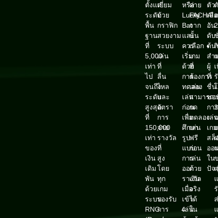
ตั้งแต่
เยี่ยม
หรือ
ค่าย
ตัว
ต
ระดับ
ด้วย
Lucky
FACHAI
เลื
พื้น
กราฟิก
Bat
จาก
อัน
2
ฐาน
สวยงาม
และ
นั้น
ดับ
ช
ที่
ระบบ
ควร
เลือก
ต้น
ก
5,000
เล่น
เริ่ม
เกม
สำห
เท่า
ที่
ด้วย
ที่
ผู้
เ
ไป
ลื่น
การ
ต้องการ
ที่
ร
จนถึง
ไหล
ทดลอง
เล่น
ชื่น
โ
ระดับ
และ
เล่น
สามารถ
ชอ
เ
สูงสุด
อัตรา
ก่อน
กด
กา
ที่
การ
เพื่อ
ทดลอง
เล่
จ
150,000
จ่าย
ศึกษา
เล่น
เกม
เท่า
รางวัล
รูป
ฟรี
สล็
ฝ
ของ
ที่
แบบ
ก่อน
ออน
เงิน
สูง
การ
เล่น
ใน
เดิม
โดย
ออก
ด้วย
ปัจจ
เ
พัน
ทุก
รางวัล
เงิน
ด้วย
เกม
เมื่อ
จริง
ร
ระบบ
รองรับ
เข้า
ได้
ส
RNG
การ
เล่น
ใน
แ