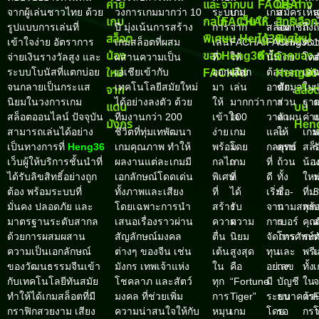
ค่าย
และ
จาก
บน
FACHAI
และ
ทาง
จากผู้เล่นชาวไทย ด้วย
วงการเกมมากว่า 10
ระบบ
เกม
เกม
สมัคร
เห็
ส
เกม
กลไก
FACHAI
เว็บ
ให้
สิทธิ
เลือก
รูปแบบการเล่นที่
ปี มุ่งเน้นการสร้าง
การ
จาก
สล็อต
สมาชิก
ถึง
ถ
สล็อต
พิเศษ
บน
Heng36
ได้
พิเศษ
ใหม่
เข้าใจง่าย อัตราการ
เกมสล็อตที่ผสม
เล่น
FACHAI
FACHAI
Heng36
คว
น้อง
ของ
Heng36
กำไร
จาก
ของ
จ่ายเงินรางวัลสูง และ
ผสานความเป็น
ที่
ให้
นั้น
โดย
โด
ส
ระบบโบนัสที่แตกบ่อย
เอเชียเข้ากับ
ออกแบบ
เลือก
ต้อง
กรอก
เด่
ก
ใหม่
FACHAI
Heng36
เกม
จนกลายเป็นกระแส
เทคโนโลยีสมัยใหม่
มา
เล่น
อาศัย
ข้อมูล
ใน
ฝ
จาก
สล็อ
นิยมในวงการเกม
ได้อย่างลงตัว ด้วย
ให้
มากกว่า
การ
ส่วน
ฐา
ค
แดน
บน
สล็อตออนไลน์ ปัจจุบัน
ทีมงานกว่า 200
เข้าใจ
100
วางแผน
ตัว
ค่า
มังกร
Hen
สามารถเล่นได้อย่าง
ชีวิตที่ทุ่มเทพัฒนา
ง่าย
เกม
และ
ให้
เกม
พ
เป็นทางการที่
Heng36
เกมคุณภาพ ทำให้
พร้อม
โดย
กลยุทธ์
ครบ
สล็
ร
เว็บผู้ให้บริการชั้นนำที่
ผลงานแต่ละเกมมี
กลไก
เกม
ที่
ถ้วน
น้อ
เ
ได้รับลิขสิทธิ์อย่างถูก
เอกลักษณ์โดดเด่น
พิเศษ
ที่
ดี
ทั้ง
ใหม
ฟ
ต้อง พร้อมระบบที่
ทั้งภาพและเสียง
ที่
ได้
เริ่ม
ชื่อ-
ที่ม
5
มั่นคง ปลอดภัย และ
โดยเฉพาะการนำ
สร้าง
รับ
จาก
นามสกุล
พร้
มาตรฐานระดับสากล
เสนอเรื่องราวผ่าน
ความ
ความ
การ
เบอร์
คุ
ส
ด้วยการผสมผสาน
สัญลักษณ์มงคล
ตื่น
นิยม
จัดการ
โทรศัพท์
ระด
ความเป็นเอกลักษณ์
ต่างๆ ของจีน เช่น
เต้น
สูงสุด
ทุน
และ
พรี
เ
ของวัฒนธรรมจีนเข้า
มังกร เทพเจ้าแห่ง
ใน
คือ
อย่าง
เลข
ทั้ง
เ
กับเทคโนโลยีทันสมัย
โชคลาภ และสัตว์
ทุก
“Fortune
มี
บัญชี
ใน
จ
ทำให้ได้เกมสล็อตที่มี
มงคล ที่ช่วยเพิ่ม
การ
Tiger”
ระบบ
ธนาคาร
ด้า
กราฟิกสวยงาม เสียง
ความน่าสนใจให้กับ
หมุน
เกม
โดย
รอ
กรา