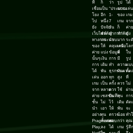
ที่
ก็
ว่า
รูป
ได้
เชื่อม
เป็น
“ประมาณ
แบบ
เล่น
โยง
อีก
1-
ของ
เกม
ไป
หนึ่ง
7
เกม
จาก
ยัง
ปัจจัย
วัน
ก็
ค่า
เว็บไซต์
สำคัญ
ทำการ”
สำคัญ
ดัง
ทางการ
แนะนำ
แบบ
มาก
ระด
ของ
ให้
คลุมเครือ
เกม
โล
ค่าย
แบ่ง
ข้อมูล
ที่
ใน
นั้นๆ
เงิน
การ
มี
รูป
การ
เดิม
ทำ
ความ
แบ
ได้
พัน
ธุรกรรม
ผันผวน
ดั้ง
เล่น
ออก
ทุก
สูง
ที่
เกม
เป็น
ครั้ง
ควร
ไม่
จาก
หลาย
ควร
ใช้
ผ่า
ค่าย
เซสชั่น
บันทึก
ทุน
การ
ชั้น
ไม่
ไว้
เดิม
ดัด
นำ
เอา
ให้
พัน
จะ
อย่าง
ทุน
ตรวจ
น้อย
ทำใ
Pragmatic
ทั้งหมด
สอบ
กว่า
คุณ
Play,
ลง
ได้
เกม
รู้สึ