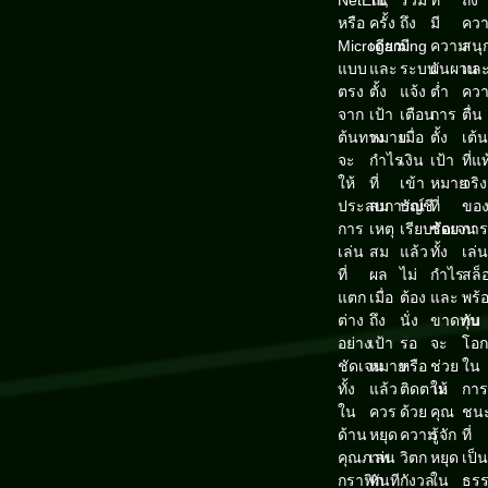
NetEnt,
ใน
รวม
ที่
ถึง
หรือ
ครั้ง
ถึง
มี
คว
Microgaming
เดียว
มี
ความ
สนุ
แบบ
และ
ระบบ
ผันผวน
แล
ตรง
ตั้ง
แจ้ง
ต่ำ
คว
จาก
เป้า
เตือน
การ
ตื่น
ต้นทาง
หมาย
เมื่อ
ตั้ง
เต้น
จะ
กำไร
เงิน
เป้า
ที่แท
ให้
ที่
เข้า
หมาย
จริง
ประสบการณ์
สม
บัญชี
ที่
ขอ
การ
เหตุ
เรียบร้อย
ชัดเจน
การ
เล่น
สม
แล้ว
ทั้ง
เล่น
ที่
ผล
ไม่
กำไร
สล็
แตก
เมื่อ
ต้อง
และ
พร้
ต่าง
ถึง
นั่ง
ขาดทุน
กับ
อย่าง
เป้า
รอ
จะ
โอ
ชัดเจน
หมาย
หรือ
ช่วย
ใน
ทั้ง
แล้ว
ติดตาม
ให้
การ
ใน
ควร
ด้วย
คุณ
ชน
ด้าน
หยุด
ความ
รู้จัก
ที่
คุณภาพ
เล่น
วิตก
หยุด
เป็น
กราฟิก
ทันที
กังวล
ใน
ธร