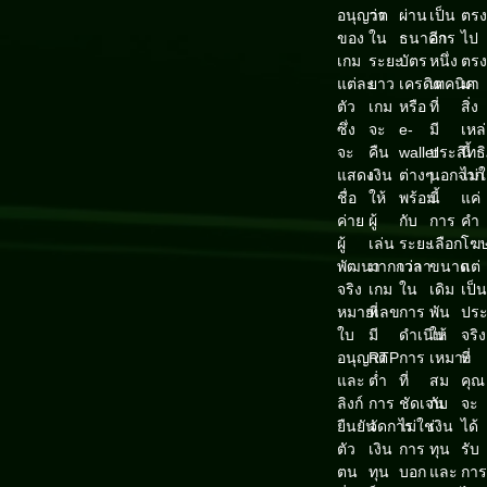
อนุญาต
ว่า
ผ่าน
เป็น
ตรง
ของ
ใน
ธนาคาร
อีก
ไป
เกม
ระยะ
บัตร
หนึ่ง
ตรง
แต่ละ
ยาว
เครดิต
เทคนิค
มา
ตัว
เกม
หรือ
ที่
สิ่ง
ซึ่ง
จะ
e-
มี
เหล
จะ
คืน
wallet
ประสิทธ
นี้
แสดง
เงิน
ต่างๆ
นอกจาก
ไม่ใ
ชื่อ
ให้
พร้อม
นี้
แค่
ค่าย
ผู้
กับ
การ
คำ
ผู้
เล่น
ระยะ
เลือก
โฆ
พัฒนา
มากกว่า
เวลา
ขนาด
แต่
จริง
เกม
ใน
เดิม
เป็น
หมายเลข
ที่
การ
พัน
ประ
ใบ
มี
ดำเนิน
ให้
จริง
อนุญาต
RTP
การ
เหมาะ
ที่
และ
ต่ำ
ที่
สม
คุณ
ลิงก์
การ
ชัดเจน
กับ
จะ
ยืนยัน
จัดการ
ไม่ใช่
เงิน
ได้
ตัว
เงิน
การ
ทุน
รับ
ตน
ทุน
บอก
และ
การ